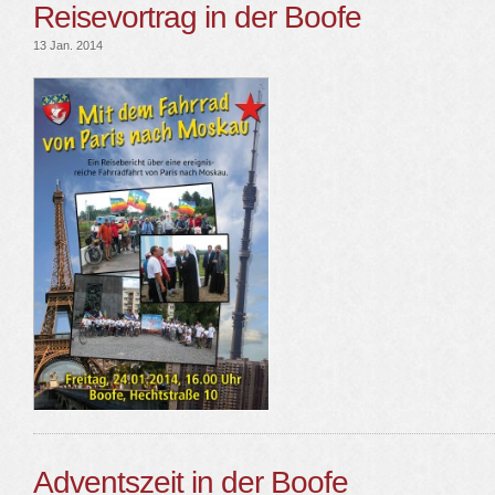
Reisevortrag in der Boofe
13 Jan. 2014
Adventszeit in der Boofe