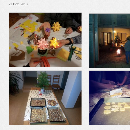
27 Dez. 2013